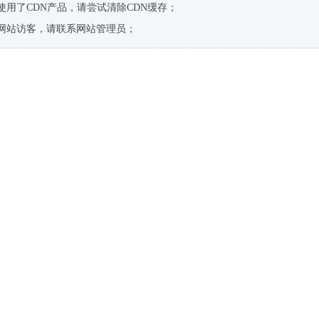
使用了CDN产品，请尝试清除CDN缓存；
网站访客，请联系网站管理员；