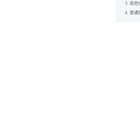
若您
普通